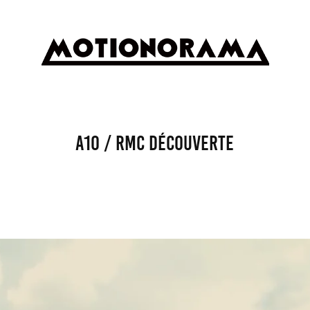
A10 / RMC DÉCOUVERTE