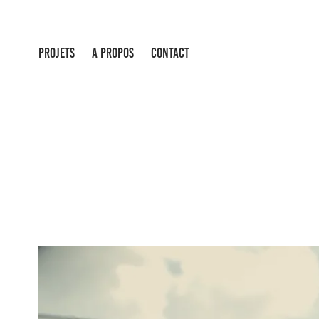
PROJETS
A PROPOS
CONTACT