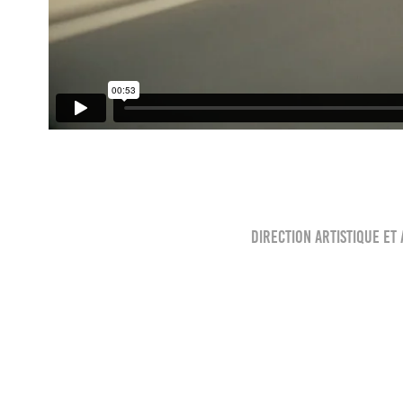
Direction artistique et