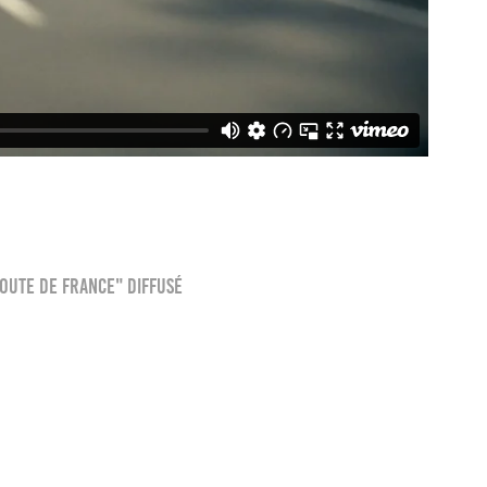
route de France" diffusé